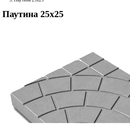
Паутина 25х25