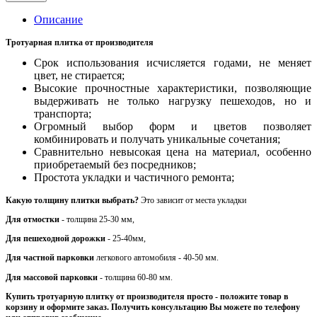
Описание
Тротуарная плитка от производителя
Срок использования исчисляется годами, не меняет
цвет, не стирается;
Высокие прочностные характеристики, позволяющие
выдерживать не только нагрузку пешеходов, но и
транспорта;
Огромный выбор форм и цветов позволяет
комбинировать и получать уникальные сочетания;
Сравнительно невысокая цена на материал, особенно
приобретаемый без посредников;
Простота укладки и частичного ремонта;
Какую толщину плитки выбрать?
Это зависит от места укладки
Для отмостки
- толщина 25-30 мм,
Для пешеходной дорожки
- 25-40мм,
Для частной парковки
легкового автомобиля - 40-50 мм.
Для массовой парковки
- толщина 60-80 мм.
Купить тротуарную плитку от производителя просто - положите товар в
корзину и оформите заказ. Получить консультацию Вы можете по телефону