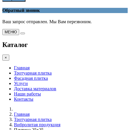
Обратный звонок
Ваш запрос отправлен. Мы Вам перезвоним.
МЕНЮ
Каталог
×
Главная
Тротуарная плитка
Фасадная плитка
Услуги
Доставка материалов
Наши работы
Контакты
Главная
Тротуарная плитка
Вибролитая продукция
Паутина 25х25