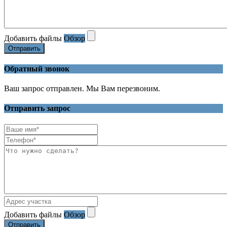
Добавить файлы
Обзор
Отправить
Обратный звонок
Ваш запрос отправлен. Мы Вам перезвоним.
Отправить запрос
Добавить файлы
Обзор
Отправить