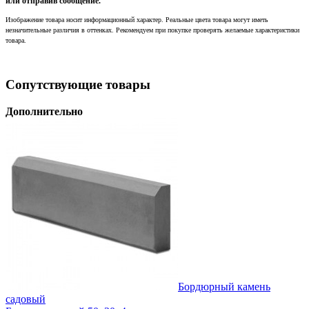
или отправив сообщение.
Изображение товара носит информационный характер. Реальные цвета товара могут иметь
незначительные различия в оттенках. Рекомендуем при покупке проверять желаемые характеристики
товара.
Сопутствующие товары
Дополнительно
Бордюрный камень
садовый