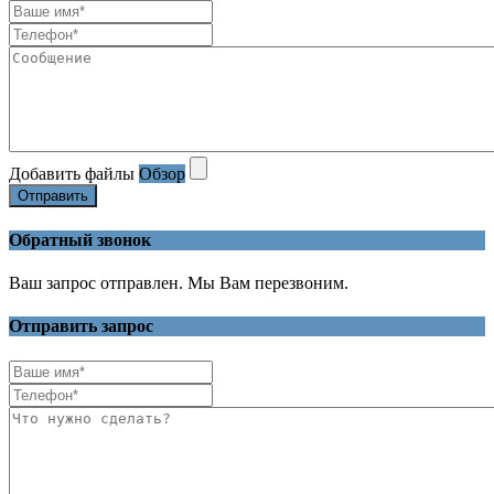
Добавить файлы
Обзор
Отправить
Обратный звонок
Ваш запрос отправлен. Мы Вам перезвоним.
Отправить запрос