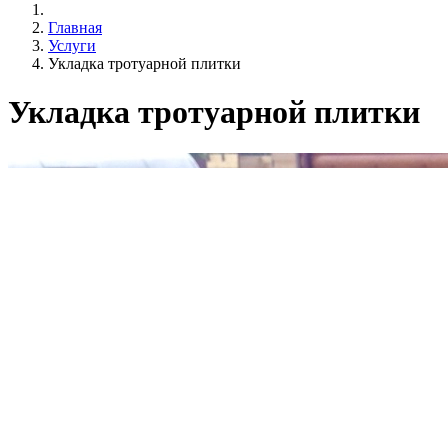
Главная
Услуги
Укладка тротуарной плитки
Укладка тротуарной плитки