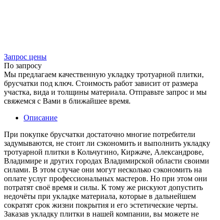
Запрос цены
По запросу
Мы предлагаем качественную укладку тротуарной плитки,
брусчатки под ключ. Стоимость работ зависит от размера
участка, вида и толщины материала. Отправьте запрос и мы
свяжемся с Вами в ближайшее время.
Описание
При покупке брусчатки достаточно многие потребители
задумываются, не стоит ли сэкономить и выполнить укладку
тротуарной плитки в Кольчугино, Киржаче, Александрове,
Владимире и других городах Владимирской области своими
силами. В этом случае они могут несколько сэкономить на
оплате услуг профессиональных мастеров. Но при этом они
потратят своё время и силы. К тому же рискуют допустить
недочёты при укладке материала, которые в дальнейшем
сократят срок жизни покрытия и его эстетические черты.
Заказав укладку плитки в нашей компании, вы можете не