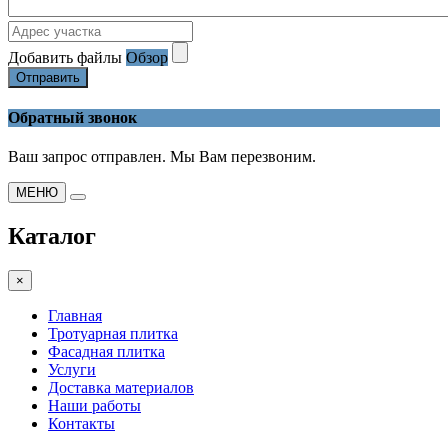
Добавить файлы
Обзор
Отправить
Обратный звонок
Ваш запрос отправлен. Мы Вам перезвоним.
МЕНЮ
Каталог
×
Главная
Тротуарная плитка
Фасадная плитка
Услуги
Доставка материалов
Наши работы
Контакты