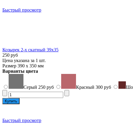
Быстрый просмотр
Козырек 2-х скатный 39х35
250 руб
Цена указана за 1 шт.
Размер 390 х 350 мм
Варианты цвета
Серый
250 руб
Красный
300 руб
Шо
Быстрый просмотр