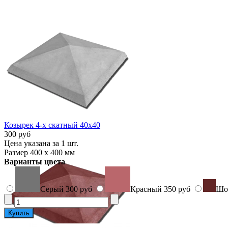
Козырек 4-х скатный 40х40
300 руб
Цена указана за 1 шт.
Размер 400 х 400 мм
Варианты цвета
Серый
300 руб
Красный
350 руб
Шо