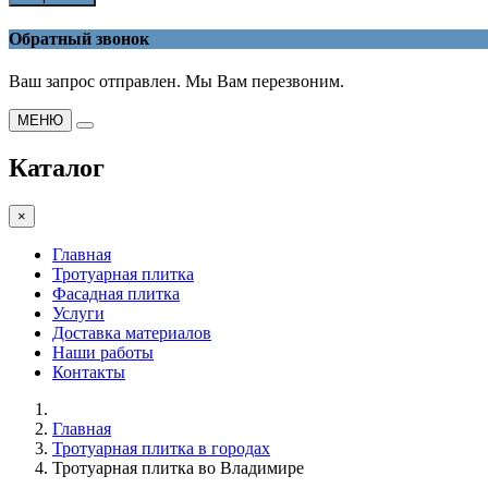
Обратный звонок
Ваш запрос отправлен. Мы Вам перезвоним.
МЕНЮ
Каталог
×
Главная
Тротуарная плитка
Фасадная плитка
Услуги
Доставка материалов
Наши работы
Контакты
Главная
Тротуарная плитка в городах
Тротуарная плитка во Владимире