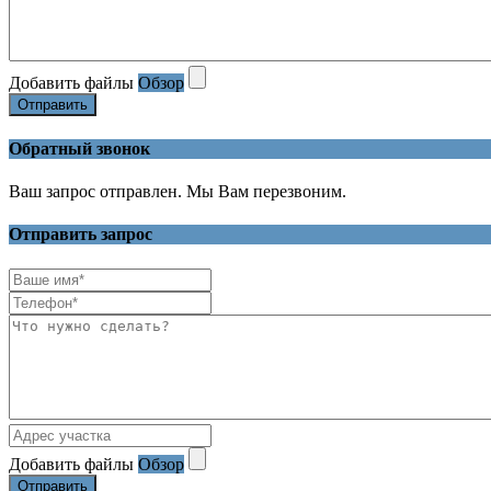
Добавить файлы
Обзор
Отправить
Обратный звонок
Ваш запрос отправлен. Мы Вам перезвоним.
Отправить запрос
Добавить файлы
Обзор
Отправить