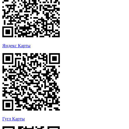
Яндекс Карты
Гугл Карты