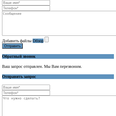
Добавить файлы
Обзор
Отправить
Обратный звонок
Ваш запрос отправлен. Мы Вам перезвоним.
Отправить запрос