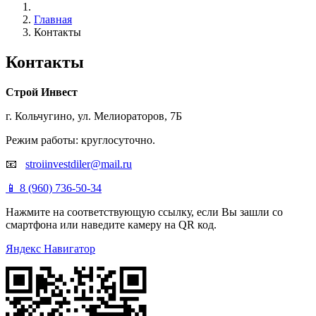
Главная
Контакты
Контакты
Строй Инвест
г. Кольчугино, ул. Мелиораторов, 7Б
Режим работы: круглосуточно.
📧
stroiinvestdiler@mail.ru
📱 8 (960) 736-50-34
Нажмите на соответствующую ссылку, если Вы зашли со
смартфона или наведите камеру на QR код.
Яндекс Навигатор