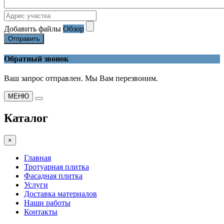
Добавить файлы
Обзор
Отправить
Обратный звонок
Ваш запрос отправлен. Мы Вам перезвоним.
МЕНЮ
Каталог
×
Главная
Тротуарная плитка
Фасадная плитка
Услуги
Доставка материалов
Наши работы
Контакты