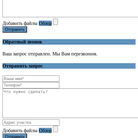
Добавить файлы
Обзор
Отправить
Обратный звонок
Ваш запрос отправлен. Мы Вам перезвоним.
Отправить запрос
Добавить файлы
Обзор
Отправить