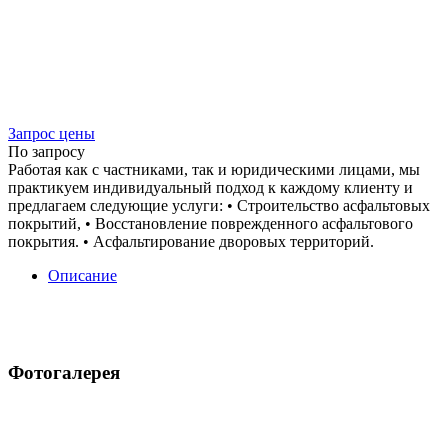
Запрос цены
По запросу
Работая как с частниками, так и юридическими лицами, мы
практикуем индивидуальный подход к каждому клиенту и
предлагаем следующие услуги: • Строительство асфальтовых
покрытий, • Восстановление поврежденного асфальтового
покрытия. • Асфальтирование дворовых территорий.
Описание
Фотогалерея