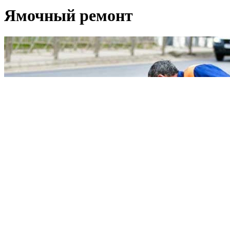
Ямочный ремонт