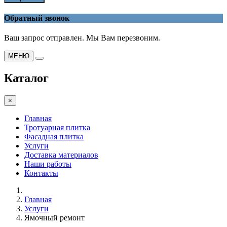
Обратный звонок
Ваш запрос отправлен. Мы Вам перезвоним.
МЕНЮ
Каталог
×
Главная
Тротуарная плитка
Фасадная плитка
Услуги
Доставка материалов
Наши работы
Контакты
Главная
Услуги
Ямочный ремонт