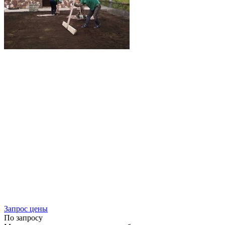
Запрос цены
По запросу