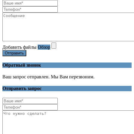
Добавить файлы
Обзор
Отправить
Обратный звонок
Ваш запрос отправлен. Мы Вам перезвоним.
Отправить запрос