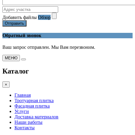
Добавить файлы
Обзор
Отправить
Обратный звонок
Ваш запрос отправлен. Мы Вам перезвоним.
МЕНЮ
Каталог
×
Главная
Тротуарная плитка
Фасадная плитка
Услуги
Доставка материалов
Наши работы
Контакты