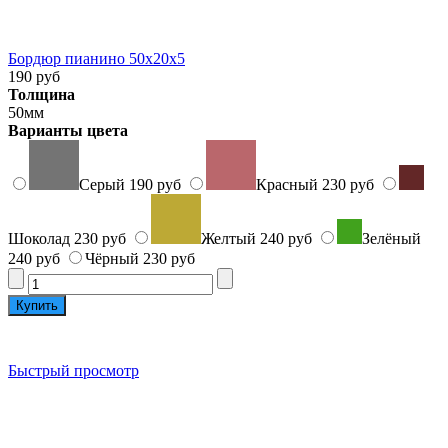
Бордюр пианино 50x20x5
190 руб
Толщина
50мм
Варианты цвета
Серый
190 руб
Красный
230 руб
Шоколад
230 руб
Желтый
240 руб
Зелёный
240 руб
Чёрный
230 руб
Быстрый просмотр