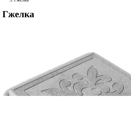
Гжелка