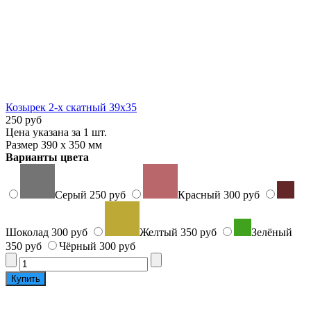
Козырек 2-х скатный 39х35
250 руб
Цена указана за 1 шт.
Размер 390 х 350 мм
Варианты цвета
Серый
250 руб
Красный
300 руб
Шоколад
300 руб
Желтый
350 руб
Зелёный
350 руб
Чёрный
300 руб