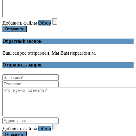
Добавить файлы
Обзор
Отправить
Обратный звонок
Ваш запрос отправлен. Мы Вам перезвоним.
Отправить запрос
Добавить файлы
Обзор
Отправить