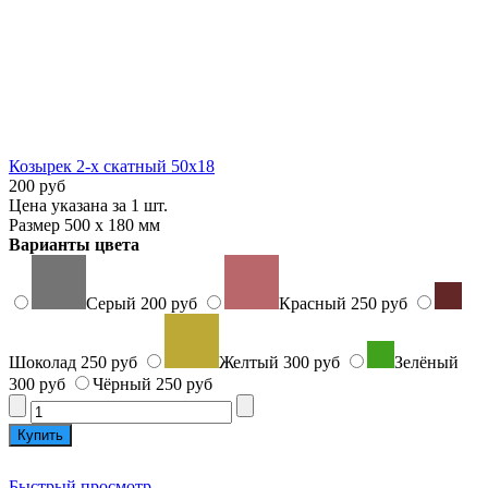
Козырек 2-х скатный 50х18
200 руб
Цена указана за 1 шт.
Размер 500 х 180 мм
Варианты цвета
Серый
200 руб
Красный
250 руб
Шоколад
250 руб
Желтый
300 руб
Зелёный
300 руб
Чёрный
250 руб
Быстрый просмотр