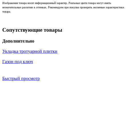
Изображение товара носит информационный характер. Реальные цвета товара могут иметь
незначительные различия в оттенках. Рекомендуем при покупке проверять желаемые характеристики
товара.
Сопутствующие товары
Дополнительно
Укладка тротуарной плитки
Газон под ключ
Быстрый просмотр