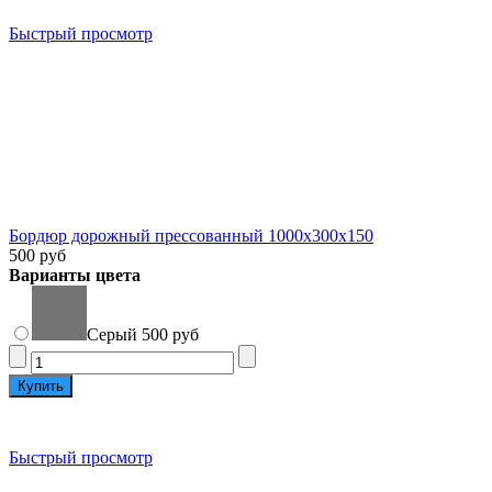
Быстрый просмотр
Бордюр дорожный прессованный 1000x300x150
500 руб
Варианты цвета
Серый
500 руб
Быстрый просмотр