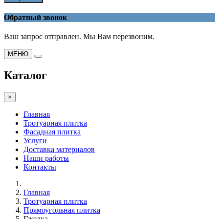
Обратный звонок
Ваш запрос отправлен. Мы Вам перезвоним.
МЕНЮ
Каталог
×
Главная
Тротуарная плитка
Фасадная плитка
Услуги
Доставка материалов
Наши работы
Контакты
Главная
Тротуарная плитка
Прямоугольная плитка
Гжелка