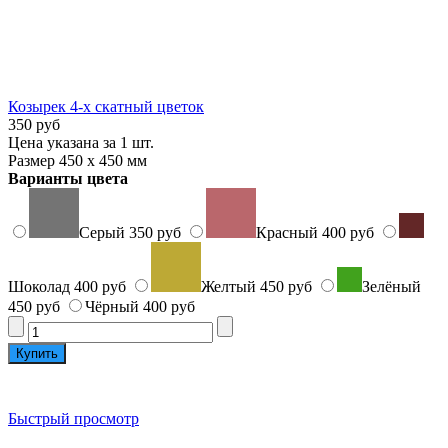
Козырек 4-х скатный цветок
350 руб
Цена указана за 1 шт.
Размер 450 х 450 мм
Варианты цвета
Серый
350 руб
Красный
400 руб
Шоколад
400 руб
Желтый
450 руб
Зелёный
450 руб
Чёрный
400 руб
Быстрый просмотр