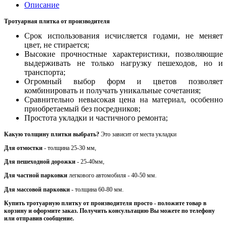
Описание
Тротуарная плитка от производителя
Срок использования исчисляется годами, не меняет
цвет, не стирается;
Высокие прочностные характеристики, позволяющие
выдерживать не только нагрузку пешеходов, но и
транспорта;
Огромный выбор форм и цветов позволяет
комбинировать и получать уникальные сочетания;
Сравнительно невысокая цена на материал, особенно
приобретаемый без посредников;
Простота укладки и частичного ремонта;
Какую толщину плитки выбрать?
Это зависит от места укладки
Для отмостки
- толщина 25-30 мм,
Для пешеходной дорожки
- 25-40мм,
Для частной парковки
легкового автомобиля - 40-50 мм.
Для массовой парковки
- толщина 60-80 мм.
Купить тротуарную плитку от производителя просто - положите товар в
корзину и оформите заказ. Получить консультацию Вы можете по телефону
или отправив сообщение.