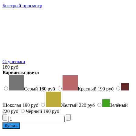
Быстрый просмотр
Ступеньки
160 руб
Варианты цвета
Серый
160 руб
Красный
190 руб
Шоколад
190 руб
Желтый
220 руб
Зелёный
220 руб
Чёрный
190 руб