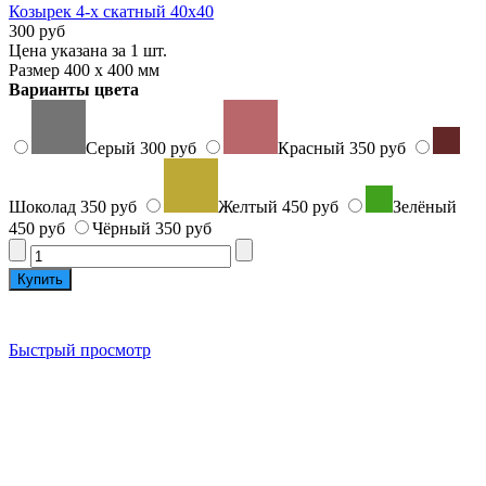
Козырек 4-х скатный 40х40
300 руб
Цена указана за 1 шт.
Размер 400 х 400 мм
Варианты цвета
Серый
300 руб
Красный
350 руб
Шоколад
350 руб
Желтый
450 руб
Зелёный
450 руб
Чёрный
350 руб
Быстрый просмотр