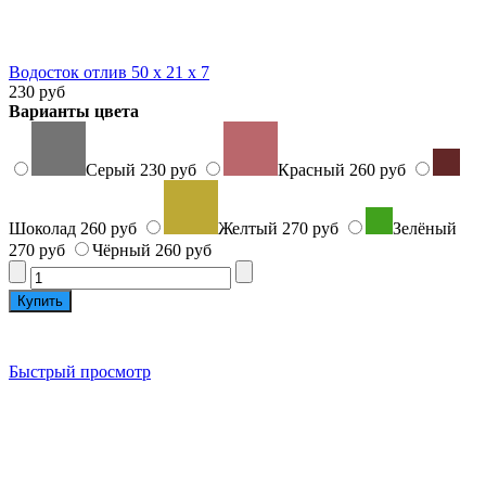
Водосток отлив 50 х 21 х 7
230 руб
Варианты цвета
Серый
230 руб
Красный
260 руб
Шоколад
260 руб
Желтый
270 руб
Зелёный
270 руб
Чёрный
260 руб
Быстрый просмотр