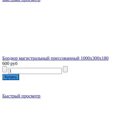
Бордюр магистральный прессованный 1000x300x180
600 руб
Быстрый просмотр